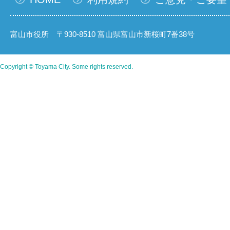
富山市役所 〒930-8510 富山県富山市新桜町7番38号
Copyright © Toyama City. Some rights reserved.