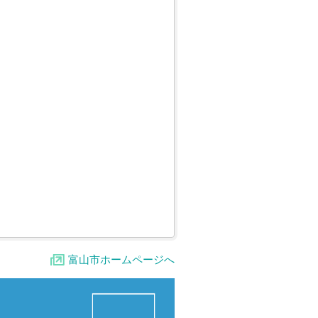
富山市ホームページへ