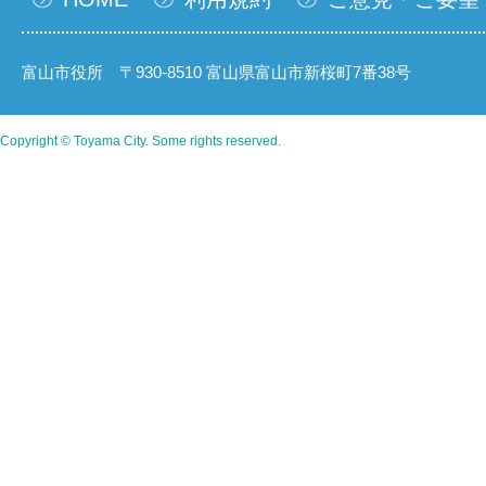
富山市役所 〒930-8510 富山県富山市新桜町7番38号
Copyright © Toyama City. Some rights reserved.