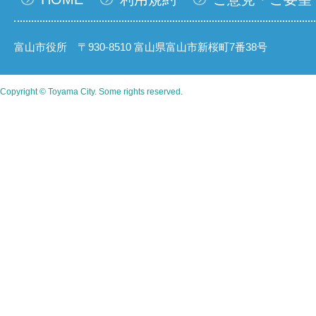
富山市役所 〒930-8510 富山県富山市新桜町7番38号
Copyright © Toyama City. Some rights reserved.