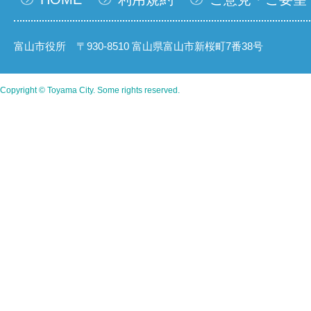
富山市役所 〒930-8510 富山県富山市新桜町7番38号
Copyright © Toyama City. Some rights reserved.