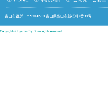
富山市役所 〒930-8510 富山県富山市新桜町7番38号
Copyright © Toyama City. Some rights reserved.