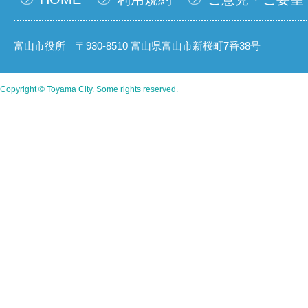
富山市役所 〒930-8510 富山県富山市新桜町7番38号
Copyright © Toyama City. Some rights reserved.