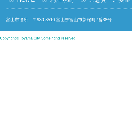
富山市役所 〒930-8510 富山県富山市新桜町7番38号
Copyright © Toyama City. Some rights reserved.