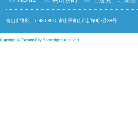
富山市役所 〒930-8510 富山県富山市新桜町7番38号
Copyright © Toyama City. Some rights reserved.