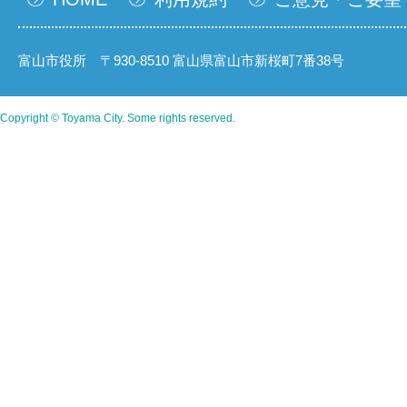
富山市役所 〒930-8510 富山県富山市新桜町7番38号
Copyright © Toyama City. Some rights reserved.