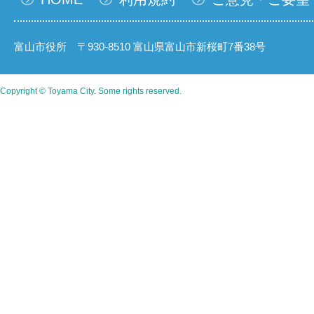
富山市役所 〒930-8510 富山県富山市新桜町7番38号
Copyright © Toyama City. Some rights reserved.