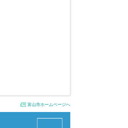
富山市ホームページへ