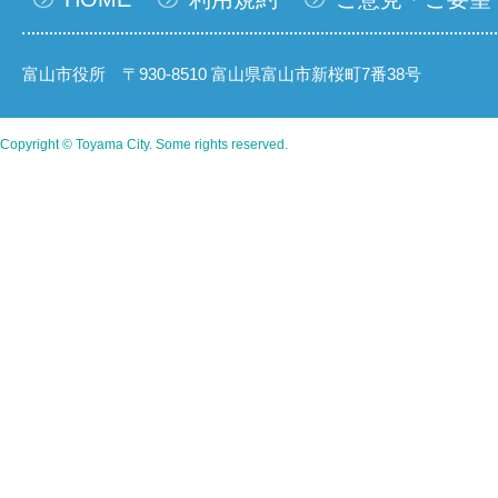
富山市役所 〒930-8510 富山県富山市新桜町7番38号
Copyright © Toyama City. Some rights reserved.