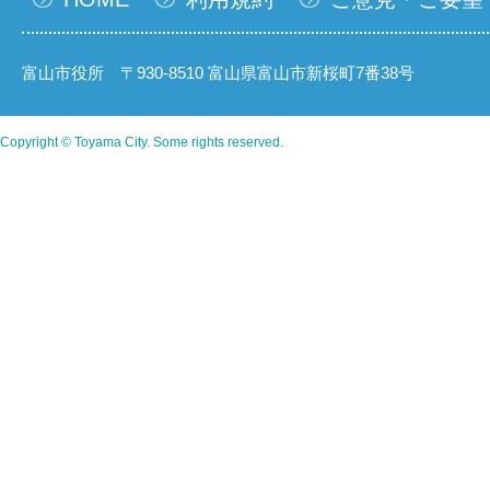
富山市役所 〒930-8510 富山県富山市新桜町7番38号
Copyright © Toyama City. Some rights reserved.