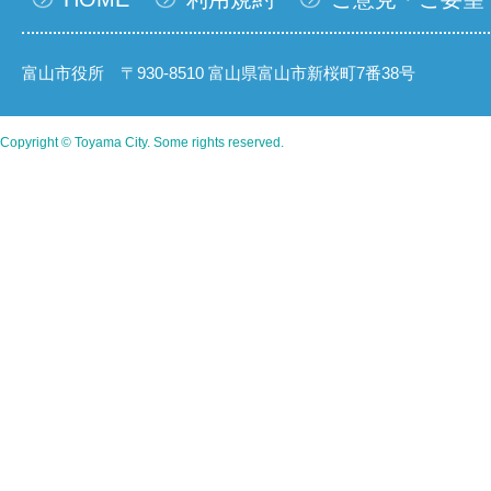
富山市役所 〒930-8510 富山県富山市新桜町7番38号
Copyright © Toyama City. Some rights reserved.