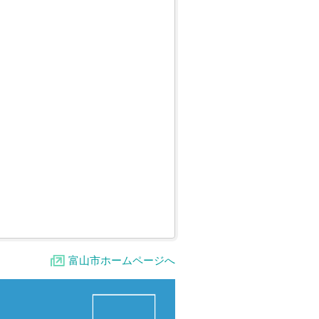
富山市ホームページへ