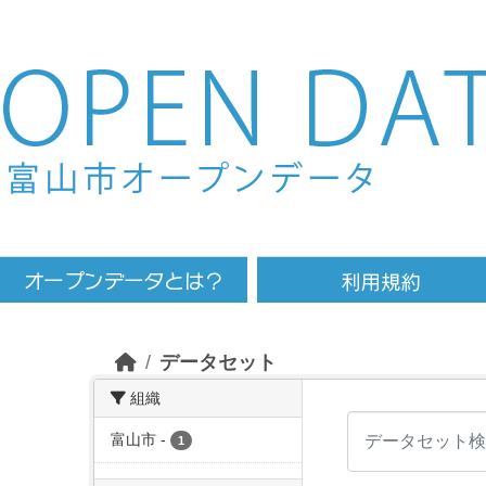
Skip to main content
データセット
組織
富山市
-
1