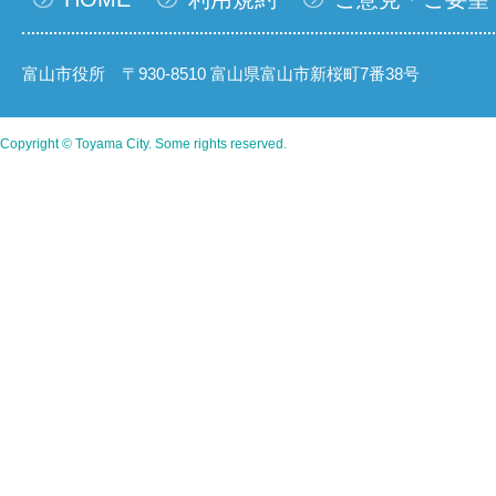
富山市役所 〒930-8510 富山県富山市新桜町7番38号
Copyright © Toyama City. Some rights reserved.