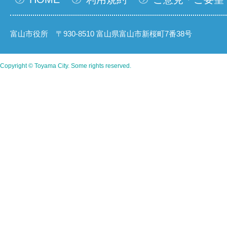
富山市役所 〒930-8510 富山県富山市新桜町7番38号
Copyright © Toyama City. Some rights reserved.