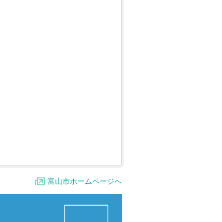
富山市ホームページへ