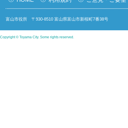
富山市役所 〒930-8510 富山県富山市新桜町7番38号
Copyright © Toyama City. Some rights reserved.