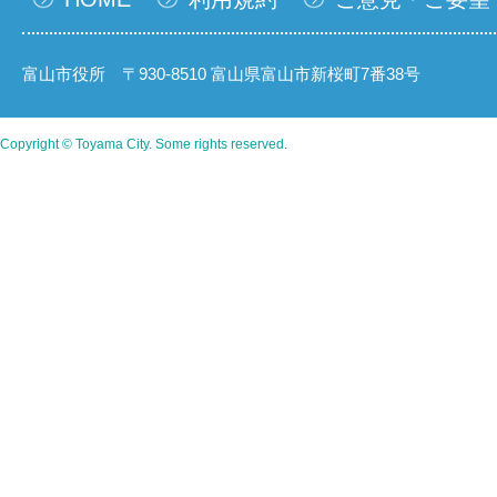
富山市役所 〒930-8510 富山県富山市新桜町7番38号
Copyright © Toyama City. Some rights reserved.