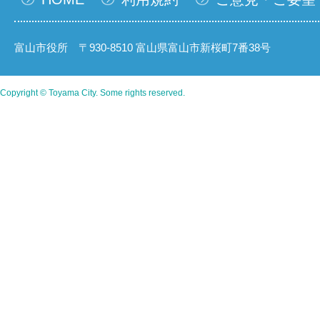
富山市役所 〒930-8510 富山県富山市新桜町7番38号
Copyright © Toyama City. Some rights reserved.