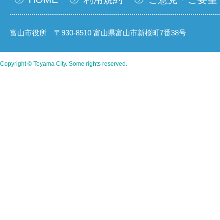
富山市役所 〒930-8510 富山県富山市新桜町7番38号
Copyright © Toyama City. Some rights reserved.