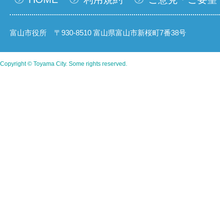
富山市役所 〒930-8510 富山県富山市新桜町7番38号
Copyright © Toyama City. Some rights reserved.