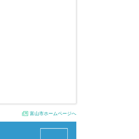
富山市ホームページへ