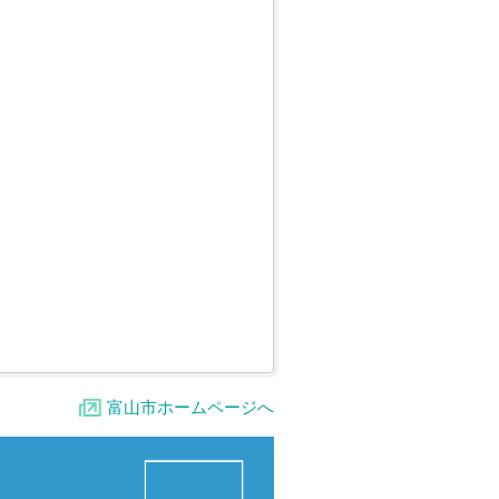
富山市ホームページへ