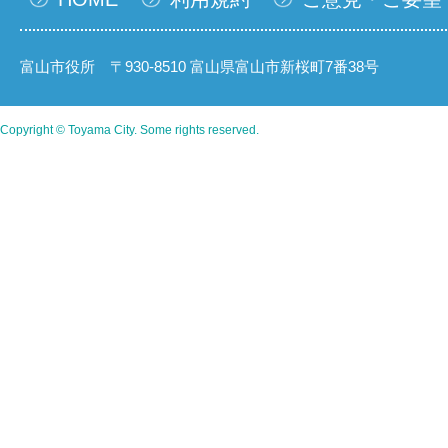
富山市役所 〒930-8510 富山県富山市新桜町7番38号
Copyright © Toyama City. Some rights reserved.