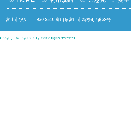
富山市役所 〒930-8510 富山県富山市新桜町7番38号
Copyright © Toyama City. Some rights reserved.