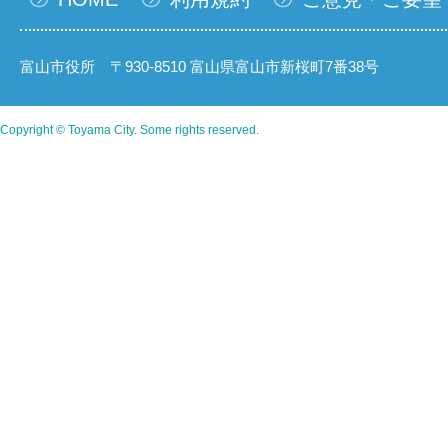
富山市役所 〒930-8510 富山県富山市新桜町7番38号
Copyright © Toyama City. Some rights reserved.