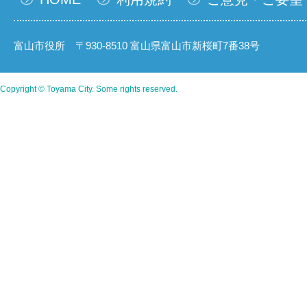
富山市役所 〒930-8510 富山県富山市新桜町7番38号
Copyright © Toyama City. Some rights reserved.