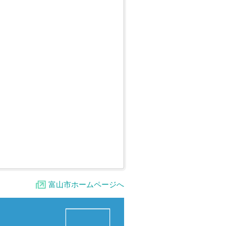
富山市ホームページへ