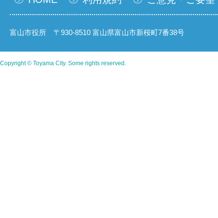
富山市役所 〒930-8510 富山県富山市新桜町7番38号
Copyright © Toyama City. Some rights reserved.