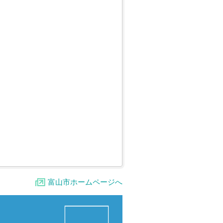
富山市ホームページへ