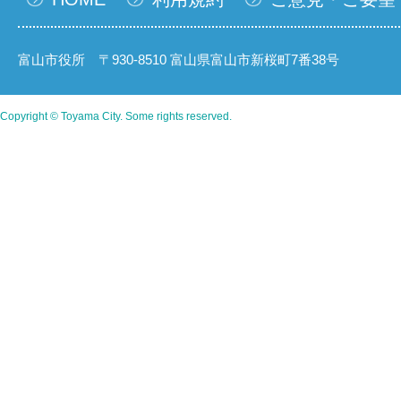
富山市役所 〒930-8510 富山県富山市新桜町7番38号
Copyright © Toyama City. Some rights reserved.