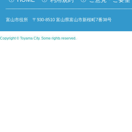
富山市役所 〒930-8510 富山県富山市新桜町7番38号
Copyright © Toyama City. Some rights reserved.