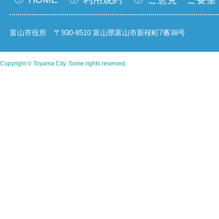
富山市役所 〒930-8510 富山県富山市新桜町7番38号
Copyright © Toyama City. Some rights reserved.