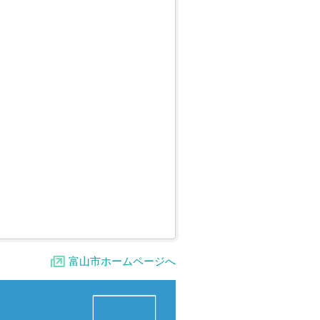
富山市ホームページへ