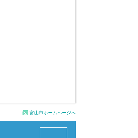
富山市ホームページへ