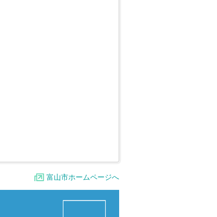
富山市ホームページへ