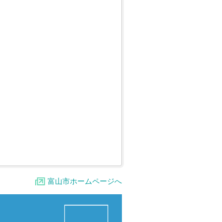
富山市ホームページへ