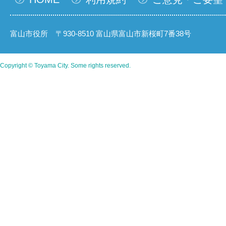
富山市役所 〒930-8510 富山県富山市新桜町7番38号
Copyright © Toyama City. Some rights reserved.