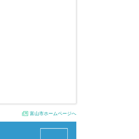
富山市ホームページへ