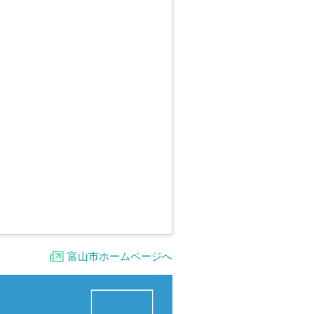
富山市ホームページへ