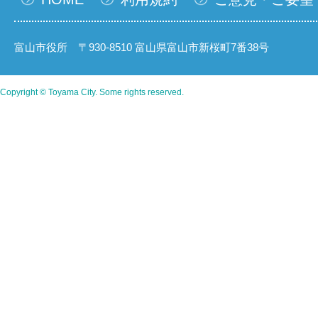
富山市役所 〒930-8510 富山県富山市新桜町7番38号
Copyright © Toyama City. Some rights reserved.