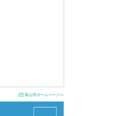
富山市ホームページへ