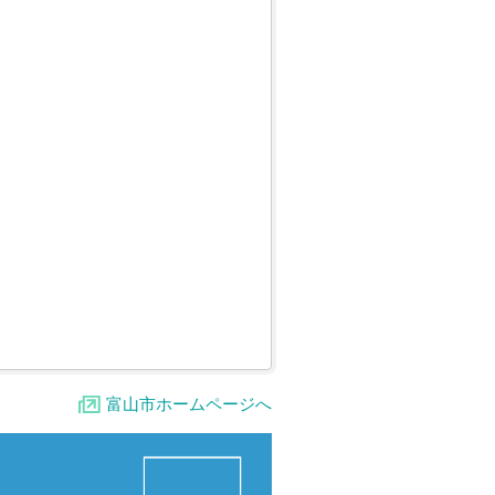
富山市ホームページへ