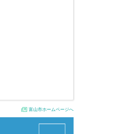
富山市ホームページへ