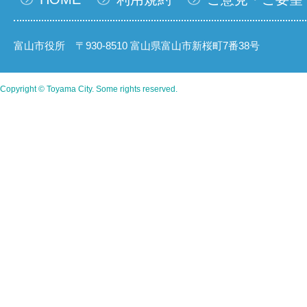
富山市役所 〒930-8510 富山県富山市新桜町7番38号
Copyright © Toyama City. Some rights reserved.