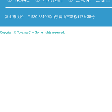
富山市役所 〒930-8510 富山県富山市新桜町7番38号
Copyright © Toyama City. Some rights reserved.